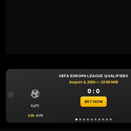
UEFA EUROPA LEAGUE QUALIFIERS
August 6, 2026 — 22:00 WIB
0 : 0
Previous
BET NOW
CS Universitatea Craiova
0.00
0.54