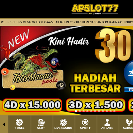
t77 - SITUS SLOT GACOR TERPERCAYA SEJAK TAHUN 2012 DAN KEMENANGAN BERAPAPUN PASTI DIBAYAR LUN
TOGEL
SLOT
LIVE CASINO
SPORT
ARCADE
SABU