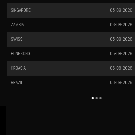
SINGAPORE
05-08-2026
ZAMBIA
06-08-2026
SWISS
05-08-2026
HONGKONG
05-08-2026
KROASIA
06-08-2026
BRAZIL
06-08-2026