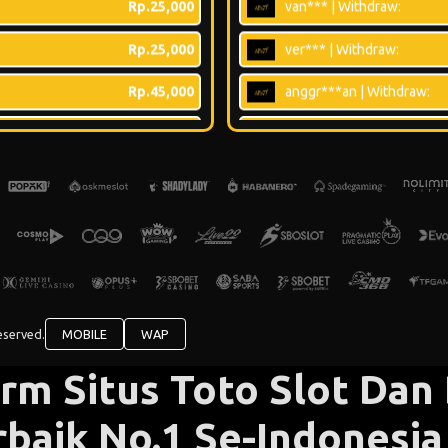
Rp.25,000
ver*** | Withdraw:
Rp.45,000
anggr***an | Withdraw:
Rp.15,000
dama*** | Withdraw:
Rp.45,000
raj*** | Withdraw:
Rp.35,000
sito***l | Withdraw:
Rp.25,000
kama*** | Withdraw:
Rp.20,000
ell*** | Withdraw:
Rp.45,000
jasm*** | Withdraw:
eserved.
MOBILE
WAP
Rp.15,000
zulka***in | Withdraw:
m Situs Toto Slot Dan
Rp.35,000
maya***i | Withdraw:
rbaik No.1 Se-Indonesia
Rp.25,000
iswah***i | Withdraw: