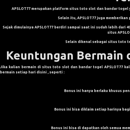
APSLOT77
merupakan platform situs toto slot dan bandar togel ya
unja*** | Deposit:
Selain itu, APSLOT77 juga memberikan 
rah*** | Deposit:
Sejak dimulainya APSLOT77 berdiri sampai saat ini sudah lebih dari
situs APSLO
tam*** | Deposit:
Selain dikenal sebagai
situs toto
t
anggr***an | Deposit:
Keuntungan Bermain d
kama*** | Deposit:
Jika kalian bermain di situs toto slot dan bandar togel APSLOT77 
ell*** | Deposit:
bermain setiap hari disini , seperti :
nad*** | Deposit:
Bonus ini hanya berlaku khusus pen
maya***i | Deposit:
nar*** | Deposit:
Bonus ini bisa diklaim setiap harinya ba
mut*** | Deposit:
Bonus ini bisa di dapatkan oleh semua mem