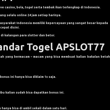
ve casino, bola, togel serta tembak ikan terlengkap di Indonesia.
Rp.950,000
g selalu online 24 jam setiap harinya.
Rp.1,500,000
 Masyarakat Indonesia memiliki kepercayaan yang sangat besar kepada
epat disini.
Rp.1,320,000
di kalangan para slotter dan betor.
Rp.590,000
Bandar Togel APSLOT77
Rp.1,890,000
adiah yang bermacam – macam yang bisa membuat kalian bakalan betah
Rp.970,000
Rp.680,000
nus ini hanya bisa diklaim 1x saja.
Rp.760,000
Rp.960,000
ibu kalian sudah bisa dapatkan bonus ini.
Rp.1,490,000
anya bisa di ambil sekali dalam satu hari.