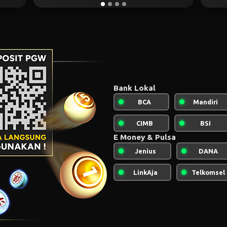
0.2
0.00
-0.82
0.00
0.58
Bank Lokal
BCA
Mandiri
CIMB
BSI
E Money & Pulsa
Jenius
DANA
LinkAja
Telkomsel
Rp.10,000
nam*** | Withdraw: