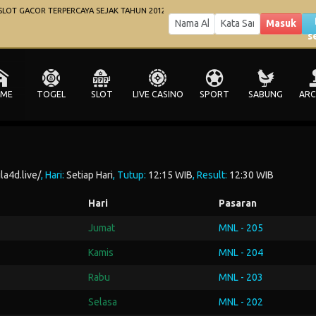
GACOR TERPERCAYA SEJAK TAHUN 2012 DAN KEMENANGAN BERAPAPUN PASTI DIBAYAR LU
Masuk
s
ME
TOGEL
SLOT
LIVE CASINO
SPORT
SABUNG
ARC
la4d.live/
, Hari:
Setiap Hari
, Tutup:
12:15 WIB
, Result:
12:30 WIB
Hari
Pasaran
Jumat
MNL - 205
Kamis
MNL - 204
Rabu
MNL - 203
Selasa
MNL - 202