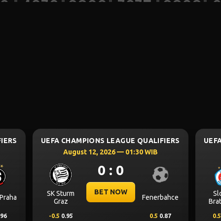
18
4072
6300
7875
6303
9
26
8/8/2026
7/8/2026
7/8/2026
7/8/2026
4D
GENTING 4D
MANILA 4D
MGM MACAU4D
MUNICH 4D
OR
64
4528
8099
9080
8455
4
26
7/8/2026
7/8/2026
7/8/2026
7/8/2026
7
IERS
E-FOOTBALL F24 INTERNATIONAL
E-FO
FRIENDLY
August 8, 2026 — 03:00 WIB
0 : 0
Saint-
Manc
oise
BET NOW
e-Spain
e-England
C
1.00