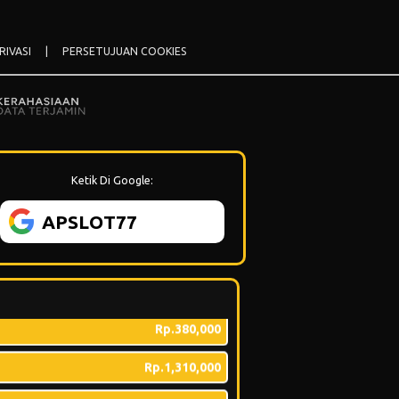
Rp.880,000
RIVASI
|
PERSETUJUAN COOKIES
Rp.1,500,000
Rp.1,680,000
Rp.420,000
Ketik Di Google:
Rp.1,450,000
APSLOT77
Rp.360,000
Rp.110,000
Rp.380,000
Rp.1,310,000
Rp.780,000