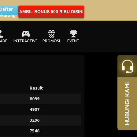
NAS DISINI !
SELAMAT DATANG DI APslot77 - SITUS SLOT GACOR TER
Daftar
AMBIL BONUS 500 RIBU DISINI
ekarang
ADE
INTERACTIVE
PROMOSI
EVENT
Result
8099
4907
3296
7548