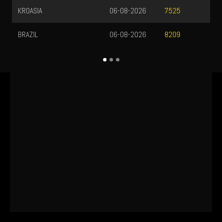
KROASIA
06-08-2026
7525
BRAZIL
06-08-2026
8209