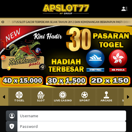
ot77 - SITUS SLOT GACOR TERPERCAYA SEJAK TAHUN 2012 DAN KEMENANGAN BERAPAPUN PASTI DIBAYAR LU
TOGEL
SLOT
LIVE CASINO
SPORT
ARCADE
SABU