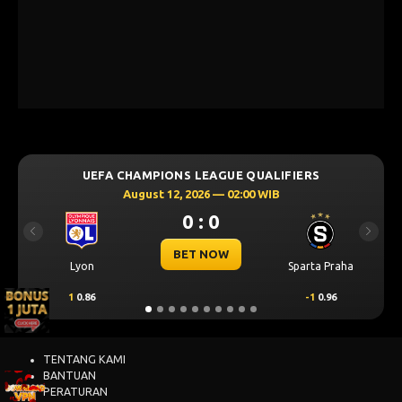
UEFA CHAMPIONS LEAGUE QUALIFIERS
August 12, 2026 — 02:00 WIB
0 : 0
Previous
Next
BET NOW
Lyon
Sparta Praha
SK Stu
1
0.86
-1
0.96
-0.5
TENTANG KAMI
BANTUAN
PERATURAN