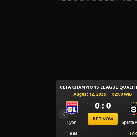
7006
8867
45
7/8/2026
7/8/2026
6/8/20
MARINABAY 4D
GALAXY MACAU4D
GENEVA 
8095
6421
13
6/8/2026
6/8/2026
7/8/20
UEFA CHAMPIONS LEAGUE QUALIF
August 11, 2026 — 22:59 WIB
0 : 0
Previous
BET NOW
Union 
Bodo Glimt
Gill
0.75
0.82
-0.75