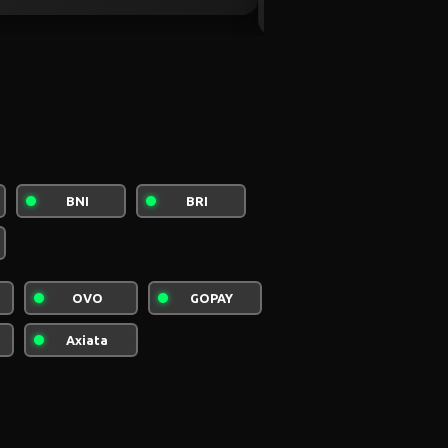
0
0.60
0.00
-0.84
BNI
BRI
OVO
GOPAY
Axiata