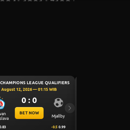
064
1391
7106
6/8/2026
6/8/2026
6/8/2026
CHARD 4D
VENETIAN 4D
JOHOR
295
3425
8761
/8/2026
6/8/2026
6/8/2026
FOOTBALL F24 INTERNATIONAL
FRIENDLY
August 7, 2026 — 14:15 WIB
0 : 0
Next
BET NOW
oland
e-Belgium