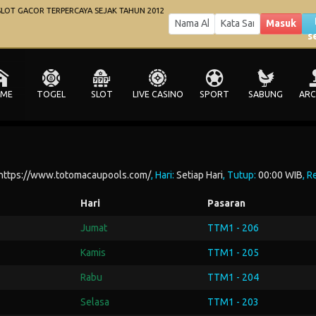
ACOR TERPERCAYA SEJAK TAHUN 2012 DAN KEMENANGAN BERAPAPUN PASTI DIBAYAR LUN
Masuk
s
ME
TOGEL
SLOT
LIVE CASINO
SPORT
SABUNG
ARC
https://www.totomacaupools.com/
, Hari:
Setiap Hari
, Tutup:
00:00 WIB
, R
Hari
Pasaran
Jumat
TTM1 - 206
Kamis
TTM1 - 205
Rabu
TTM1 - 204
Selasa
TTM1 - 203