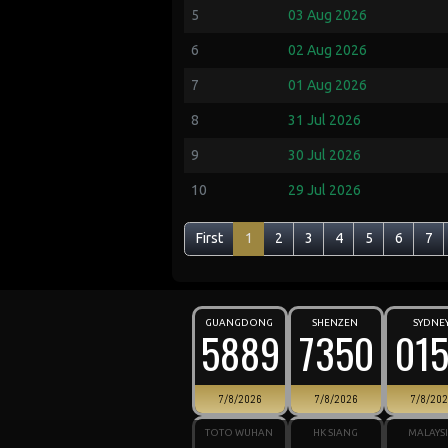
5
03 Aug 2026
6
02 Aug 2026
7
01 Aug 2026
8
31 Jul 2026
9
30 Jul 2026
10
29 Jul 2026
First
1
2
3
4
5
6
7
GUANGDONG
SHENZEN
SYDNE
5889
7350
01
7/8/2026
7/8/2026
7/8/20
TOTO WUHAN
HK SIANG
MALAYS