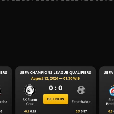
49
6529
6300
0597
5843
3
26
7/8/2026
7/8/2026
6/8/2026
6/8/2026
4D
GENTING 4D
MANILA 4D
MGM MACAU4D
MUNICH 4D
OR
64
7848
8099
4152
8314
6
26
6/8/2026
7/8/2026
6/8/2026
6/8/2026
6
IERS
E-FOOTBALL F24 ELITE CLUB FRIENDLY
E-
August 7, 2026 — 14:15 WIB
0 : 0
BET NOW
Saint-
e-Bayern
e-Lille
oise
Munchen
e-P
1.00
-0.5
-0.82
0.5
0.58