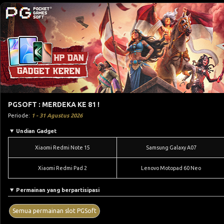
PGSOFT : MERDEKA KE 81 !
Periode:
1 - 31 Agustus 2026
Undian Gadget
Xiaomi Redmi Note 15
Samsung Galaxy A07
Xiaomi Redmi Pad 2
Lenovo Motopad 60 Neo
Permainan yang berpartisipasi
Semua permainan slot PGSoft