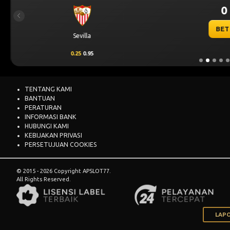
0 
Previous
BET
Sevilla
0.25
0.95
TENTANG KAMI
BANTUAN
PERATURAN
INFORMASI BANK
HUBUNGI KAMI
KEBIJAKAN PRIVASI
PERSETUJUAN COOKIES
© 2015 - 2026 Copyright APSLOT77.
All Rights Reserved.
LAPO