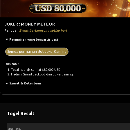
JOKER : MONEY METEOR
Periode :
Event berlangsung setiap hari
Permainan yang berpartisipasi
Semua permainan slot JokerGaming
Aturan :
Total hadiah senilai $80,000 USD.
Hadiah Grand Jackpot dari Jokergaming.
Syarat & Ketentuan
Togel Result
TOTO WUHAN