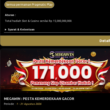
Semua permainan Pragmatic Play
Aturan :
Total hadiah Slot & Casino senilai Rp 15,000,000,000.
Syarat & Ketentuan
Detai
MEGAWIN : PESTA KEMERDEKAAN GACOR
Periode :
1 - 31 Agustus 2026