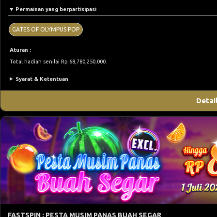
Permainan yang berpartisipasi
GATES OF OLYMPUS POP
Aturan :
Total hadiah senilai Rp 68,780,250,000.
Syarat & Ketentuan
Detai
FASTSPIN : PESTA MUSIM PANAS BUAH SEGAR