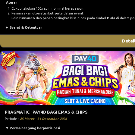
Aturan :
Cukup lakukan 100x spin nominal berapa pun.
Pemain akan otomatis ikut serta dalam event.
Poin turnamen dan papan peringkat bisa dicek pada simbol
Piala
di dalam pe
Syarat & Ketentuan
Detai
PRAGMATIC : PAY4D BAGI EMAS & CHIPS
Periode :
25 Maret - 31 Desember 2026
Permainan yang berpartisipasi